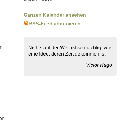
Ganzen Kalender ansehen
RSS-Feed abonnieren
en
Nichts auf der Welt ist so mächtig, wie
eine Idee, deren Zeit gekommen ist.
Victor Hugo
,
ten
e