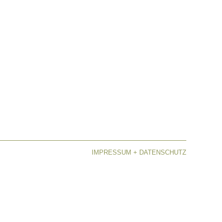
IMPRESSUM + DATENSCHUTZ